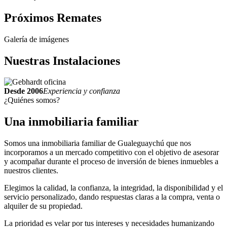
Próximos
Remates
Galería de imágenes
Nuestras
Instalaciones
Desde 2006
Experiencia y confianza
¿Quiénes somos?
Una inmobiliaria
familiar
Somos una inmobiliaria familiar de Gualeguaychú que nos
incorporamos a un mercado competitivo con el objetivo de asesorar
y acompañar durante el proceso de inversión de bienes inmuebles a
nuestros clientes.
Elegimos la calidad, la confianza, la integridad, la disponibilidad y el
servicio personalizado, dando respuestas claras a la compra, venta o
alquiler de su propiedad.
La prioridad es velar por tus intereses y necesidades humanizando