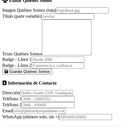
Editar Quiénes Somos
Imagen Quiénes Somos (ruta)
Título (parte variable)
Texto Quiénes Somos
Badge - Línea 1
Badge - Línea 2
Guardar Quiénes Somos
Información de Contacto
Dirección
Teléfono 1
Teléfono 2
Email
WhatsApp (número solo, sin +)