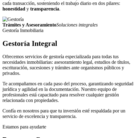
cada transacción, sosteniendo el trabajo diario en dos pilares:
honestidad
y
transparencia
.
Trámites y Asesoramiento
Soluciones integrales
Gestoría Inmobiliaria
Gestoría
Integral
Ofrecemos servicios de gestoría especializada para todas tus
necesidades inmobiliarias: asesoramiento legal, estudios de títulos,
escrituración, sucesiones y trámites ante organismos públicos y
privados.
Te acompañamos en cada paso del proceso, garantizando seguridad
jurídica y agilidad en la documentación. Nuestro equipo de
profesionales está capacitado para resolver cualquier gestión
relacionada con propiedades.
Confía en nosotros para que tu inversión esté respaldada por un
servicio de excelencia y transparencia.
Estamos para ayudarte