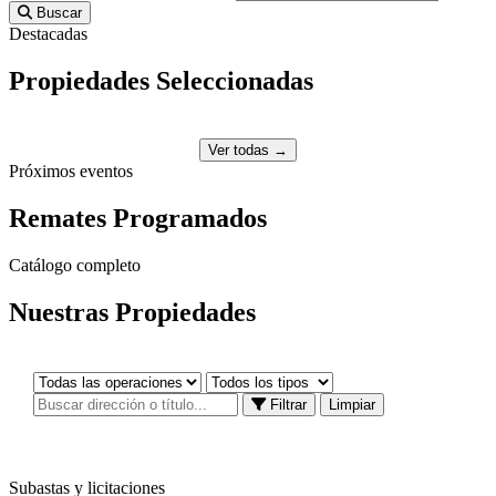
Buscar
Destacadas
Propiedades
Seleccionadas
Ver todas →
Próximos eventos
Remates
Programados
Catálogo completo
Nuestras
Propiedades
Filtrar
Limpiar
Subastas y licitaciones