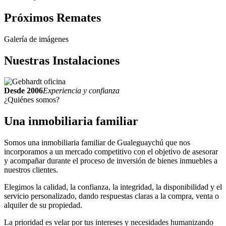
Próximos
Remates
Galería de imágenes
Nuestras
Instalaciones
Desde 2006
Experiencia y confianza
¿Quiénes somos?
Una inmobiliaria
familiar
Somos una inmobiliaria familiar de Gualeguaychú que nos
incorporamos a un mercado competitivo con el objetivo de asesorar
y acompañar durante el proceso de inversión de bienes inmuebles a
nuestros clientes.
Elegimos la calidad, la confianza, la integridad, la disponibilidad y el
servicio personalizado, dando respuestas claras a la compra, venta o
alquiler de su propiedad.
La prioridad es velar por tus intereses y necesidades humanizando