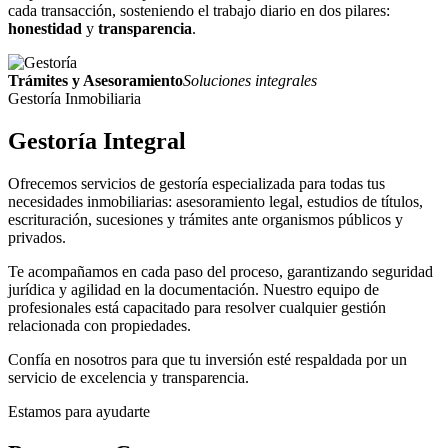
cada transacción, sosteniendo el trabajo diario en dos pilares:
honestidad
y
transparencia
.
Trámites y Asesoramiento
Soluciones integrales
Gestoría Inmobiliaria
Gestoría
Integral
Ofrecemos servicios de gestoría especializada para todas tus
necesidades inmobiliarias: asesoramiento legal, estudios de títulos,
escrituración, sucesiones y trámites ante organismos públicos y
privados.
Te acompañamos en cada paso del proceso, garantizando seguridad
jurídica y agilidad en la documentación. Nuestro equipo de
profesionales está capacitado para resolver cualquier gestión
relacionada con propiedades.
Confía en nosotros para que tu inversión esté respaldada por un
servicio de excelencia y transparencia.
Estamos para ayudarte