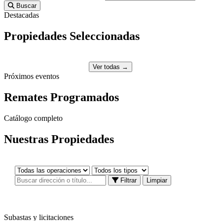
Buscar
Destacadas
Propiedades
Seleccionadas
Ver todas →
Próximos eventos
Remates
Programados
Catálogo completo
Nuestras
Propiedades
Filtrar
Limpiar
Subastas y licitaciones