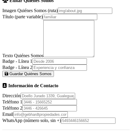
Editar Quiénes Somos
Imagen Quiénes Somos (ruta)
Título (parte variable)
Texto Quiénes Somos
Badge - Línea 1
Badge - Línea 2
Guardar Quiénes Somos
Información de Contacto
Dirección
Teléfono 1
Teléfono 2
Email
WhatsApp (número solo, sin +)