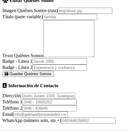
Editar Quiénes Somos
Imagen Quiénes Somos (ruta)
Título (parte variable)
Texto Quiénes Somos
Badge - Línea 1
Badge - Línea 2
Guardar Quiénes Somos
Información de Contacto
Dirección
Teléfono 1
Teléfono 2
Email
WhatsApp (número solo, sin +)