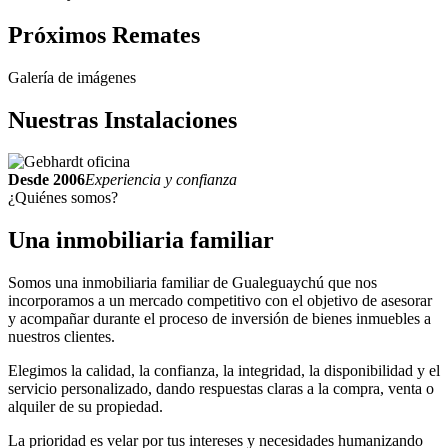
Próximos
Remates
Galería de imágenes
Nuestras
Instalaciones
Desde 2006
Experiencia y confianza
¿Quiénes somos?
Una inmobiliaria
familiar
Somos una inmobiliaria familiar de Gualeguaychú que nos
incorporamos a un mercado competitivo con el objetivo de asesorar
y acompañar durante el proceso de inversión de bienes inmuebles a
nuestros clientes.
Elegimos la calidad, la confianza, la integridad, la disponibilidad y el
servicio personalizado, dando respuestas claras a la compra, venta o
alquiler de su propiedad.
La prioridad es velar por tus intereses y necesidades humanizando