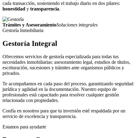
cada transacción, sosteniendo el trabajo diario en dos pilares:
honestidad
y
transparencia
.
Trámites y Asesoramiento
Soluciones integrales
Gestoría Inmobiliaria
Gestoría
Integral
Ofrecemos servicios de gestoría especializada para todas tus
necesidades inmobiliarias: asesoramiento legal, estudios de títulos,
escrituración, sucesiones y trámites ante organismos públicos y
privados.
Te acompañamos en cada paso del proceso, garantizando seguridad
jurídica y agilidad en la documentación. Nuestro equipo de
profesionales está capacitado para resolver cualquier gestión
relacionada con propiedades.
Confía en nosotros para que tu inversión esté respaldada por un
servicio de excelencia y transparencia.
Estamos para ayudarte