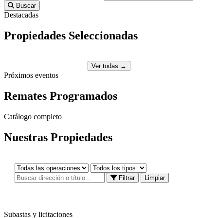
Buscar
Destacadas
Propiedades
Seleccionadas
Ver todas →
Próximos eventos
Remates
Programados
Catálogo completo
Nuestras
Propiedades
Filtrar
Limpiar
Subastas y licitaciones