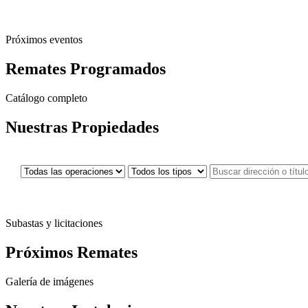
Próximos eventos
Remates
Programados
Catálogo completo
Nuestras
Propiedades
Subastas y licitaciones
Próximos
Remates
Galería de imágenes