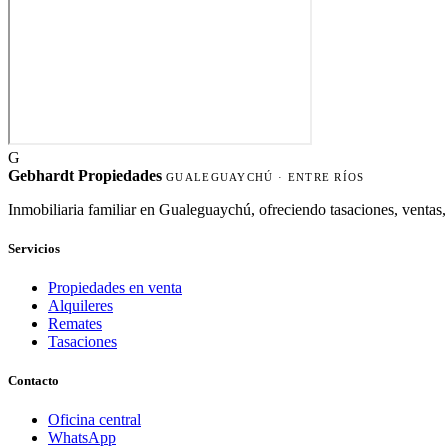
G
Gebhardt Propiedades
GUALEGUAYCHÚ · ENTRE RÍOS
Inmobiliaria familiar en Gualeguaychú, ofreciendo tasaciones, ventas, 
Servicios
Propiedades en venta
Alquileres
Remates
Tasaciones
Contacto
Oficina central
WhatsApp