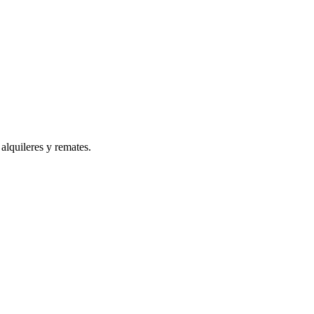
alquileres y remates.