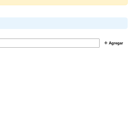
Agregar