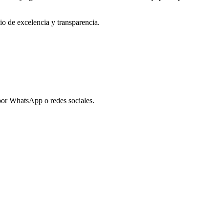
io de excelencia y transparencia.
or WhatsApp o redes sociales.